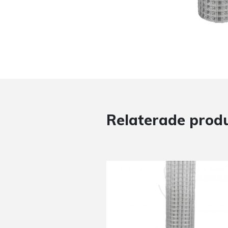
Relaterade prod