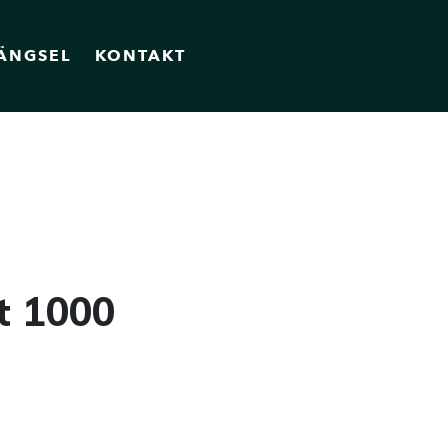
ÄNGSEL
KONTAKT
t 1000