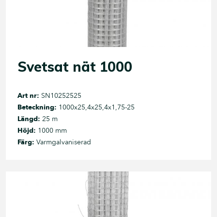
Svetsat nät 1000
Art nr:
SN10252525
Beteckning:
1000x25,4x25,4x1,75-25
Längd:
25 m
Höjd:
1000 mm
Färg:
Varmgalvaniserad