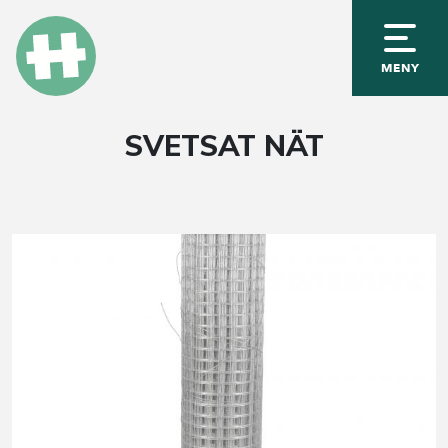
MENY
SVETSAT NÄT