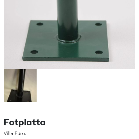
Fotplatta
Villa Euro.