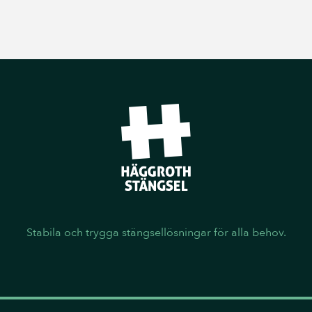
Stabila och trygga stängsellösningar för alla behov.