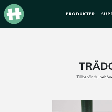
PRODUKTER
SUP
TRÄDG
Tillbehör du behöver