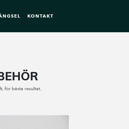
ÄNGSEL
KONTAKT
LBEHÖR
, för bästa resultat.