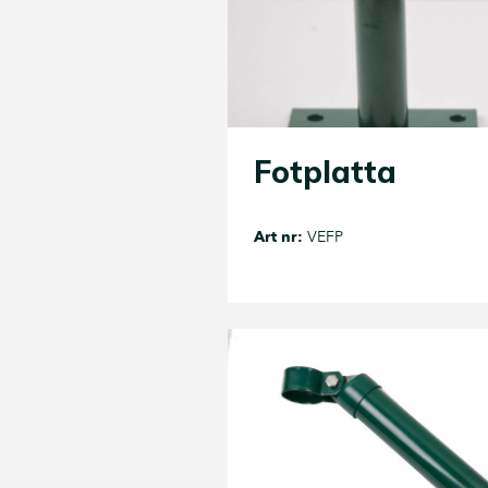
Fotplatta
Art nr:
VEFP