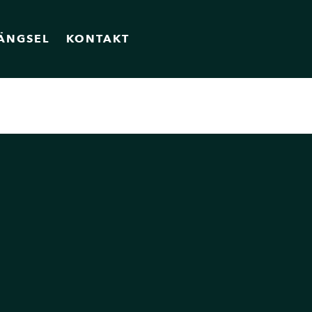
ÄNGSEL
KONTAKT