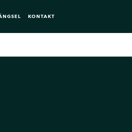
ÄNGSEL
KONTAKT