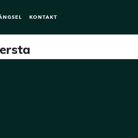
ÄNGSEL
KONTAKT
ersta