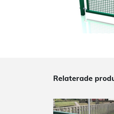
Relaterade prod