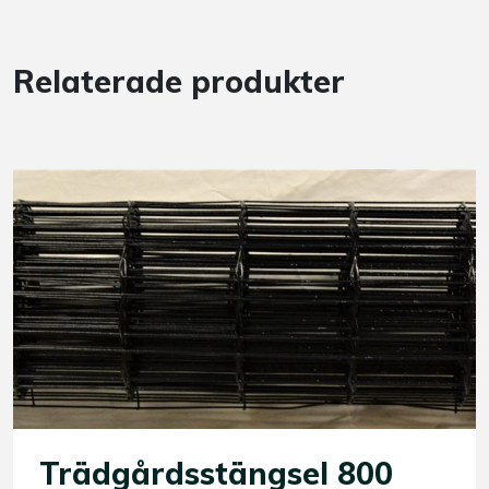
Relaterade produkter
Trädgårdsstängsel 800