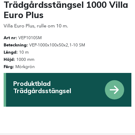
Trädgårdsstängsel 1000 Villa
Euro Plus
Villa Euro Plus, rulle om 10 m.
Art nr:
VEP1010SM
Beteckning:
VEP-1000x100x50x2,1-10 SM
Längd:
10 m
Höjd:
1000 mm
Färg:
Mörkgrön
Produktblad
Trädgårdsstängsel