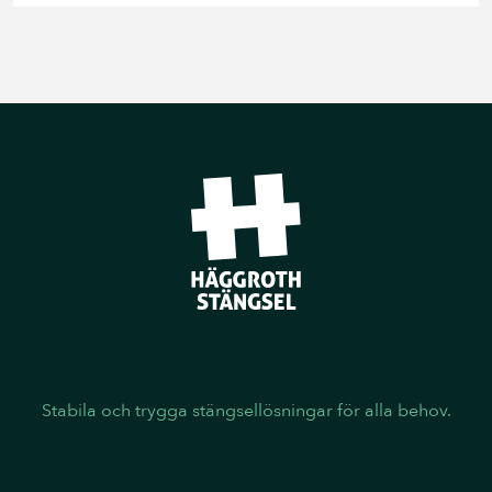
Stabila och trygga stängsellösningar för alla behov.