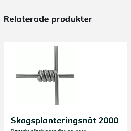
Relaterade produkter
Skogsplanteringsnät 2000