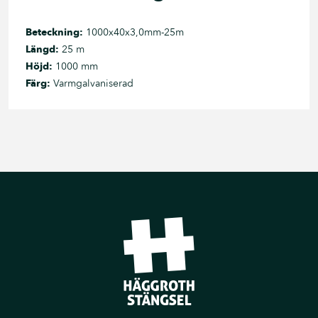
Beteckning:
1000x40x3,0mm-25m
Längd:
25 m
Höjd:
1000 mm
Färg:
Varmgalvaniserad